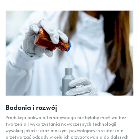
Badania i rozwój
Produkcja paliwa alternatywnego nie byłaby możliwa bez
tworzenia i wykorzystania nowoczesnych technologii
wysokiej jakości oraz maszyn, pozwalających skutecznie
przetwarzać odpady w celu ich przygotowania do dalszych