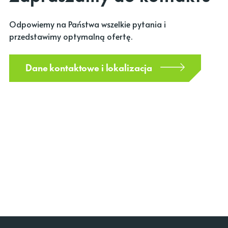
Odpowiemy na Państwa wszelkie pytania i
przedstawimy optymalną ofertę.
Dane kontaktowe i lokalizacja