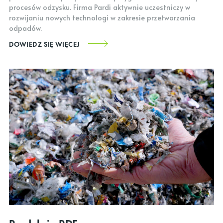
procesów odzysku. Firma Pardi aktywnie uczestniczy w
rozwijaniu nowych technologi w zakresie przetwarzania
odpadów.
DOWIEDZ SIĘ WIĘCEJ