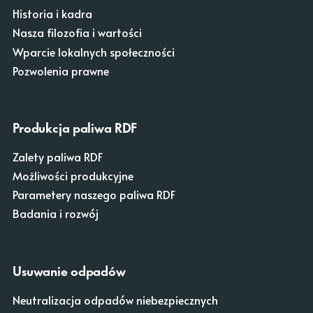
Historia i kadra
Nasza filozofia i wartości
Wparcie lokalnych społeczności
Pozwolenia prawne
Produkcja paliwa RDF
Zalety paliwa RDF
Możliwości produkcyjne
Parametery naszego paliwa RDF
Badania i rozwój
Usuwanie odpadów
Neutralizacja odpadów niebezpiecznych