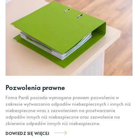
Pozwolenia prawne
Firma Pardi posiada wymagane prawem pozwolenia w
zakresie wytwarzania odpadów niebezpiecznych i innych niż
niebezpieczne wraz z zezwoleniem na przetwarzanie
odpadów innych niż niebezpieczne oraz zezwolenie na
zbieranie odpadów innych niż niebezpieczne.
DOWIEDZ SIĘ WIĘCEJ