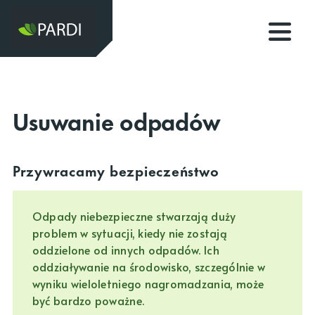
Usuwanie odpadów
Przywracamy bezpieczeństwo
Odpady niebezpieczne stwarzają duży
problem w sytuacji, kiedy nie zostają
oddzielone od innych odpadów. Ich
oddziaływanie na środowisko, szczególnie w
wyniku wieloletniego nagromadzania, może
być bardzo poważne.