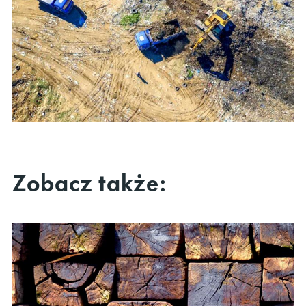
Zobacz także: